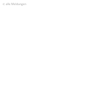
alle Meldungen