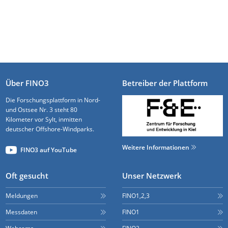
Über FINO3
Betreiber der Plattform
Die Forschungsplattform in Nord-
und Ostsee Nr. 3 steht 80
Kilometer vor Sylt, inmitten
deutscher Offshore-Windparks.
Weitere Informationen
FINO3 auf YouTube
Oft gesucht
Unser Netzwerk
Meldungen
FINO1,2,3
Messdaten
FINO1